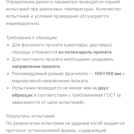
Определение данного параметра проводится серией
испытаний при различных температурах. Количество
испытаний и условия проведения обсуждаются
индивидуально.
Требования к образцам
Для фасонного проката (швеллеры, двутавры)
образцы отбираются
из полки вдоль проката
.
Для листового проката необходимо указывать
направление проката
.
Рекомендуемый размер фрагмента —
100×100 мм
с
маркировкой направления проката.
Испытания проводятся не менее чем на
двух
образцах
в соответствии с требованиями ГОСТ (в
зависимости от цели испытаний).
Результаты испытания
По результатам испытания на ударный изгиб выдается
протокол установленной формы, содержащий