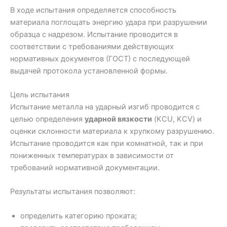
В ходе испытания определяется способность
материала поглощать энергию удара при разрушении
образца с надрезом. Испытание проводится в
соответствии с требованиями действующих
нормативных документов (ГОСТ) с последующей
выдачей протокола установленной формы.
Цель испытания
Испытание металла на ударный изгиб проводится с
целью определения
ударной вязкости
(KCU, KCV) и
оценки склонности материала к хрупкому разрушению.
Испытание проводится как при комнатной, так и при
пониженных температурах в зависимости от
требований нормативной документации.
Результаты испытания позволяют:
определить категорию проката;