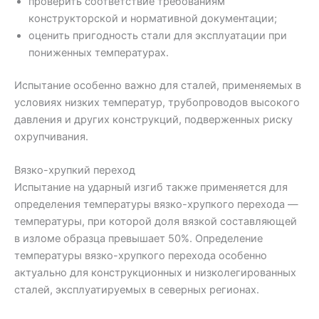
проверить соответствие требованиям
конструкторской и нормативной документации;
оценить пригодность стали для эксплуатации при
пониженных температурах.
Испытание особенно важно для сталей, применяемых в
условиях низких температур, трубопроводов высокого
давления и других конструкций, подверженных риску
охрупчивания.
Вязко-хрупкий переход
Испытание на ударный изгиб также применяется для
определения температуры вязко-хрупкого перехода —
температуры, при которой доля вязкой составляющей
в изломе образца превышает 50%. Определение
температуры вязко-хрупкого перехода особенно
актуально для конструкционных и низколегированных
сталей, эксплуатируемых в северных регионах.