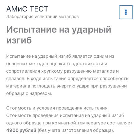
Перейти
АМиС ТЕСТ
к
Лаборатория испытаний металлов
содержимому
Испытание на ударный
изгиб
Испытание на ударный изгиб является одним из
основных методов оценки хладостойкости и
сопротивления хрупкому разрушению металлов и
сплавов. В ходе испытания определяется способность
материала поглощать энергию удара при разрушении
образца с надрезом.
Стоимость и условия проведения испытания
Стоимость проведения испытания на ударный изгиб
одного образца при комнатной температуре составляет
4900 рублей
(без учета изготовления образца).