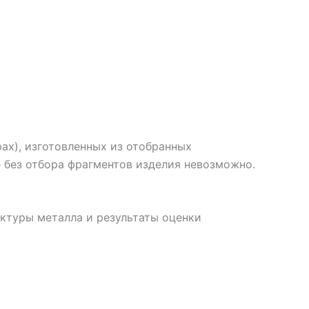
ах), изготовленных из отобранных
 без отбора фрагментов изделия невозможно.
ктуры металла и результаты оценки